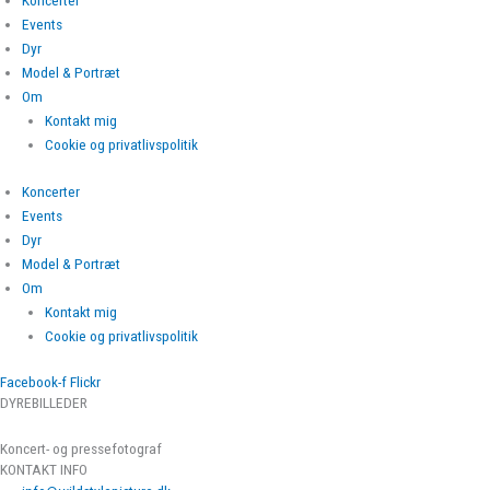
Koncerter
Events
Dyr
Model & Portræt
Om
Kontakt mig
Cookie og privatlivspolitik
Koncerter
Events
Dyr
Model & Portræt
Om
Kontakt mig
Cookie og privatlivspolitik
Facebook-f
Flickr
DYREBILLEDER
Koncert- og pressefotograf
KONTAKT INFO